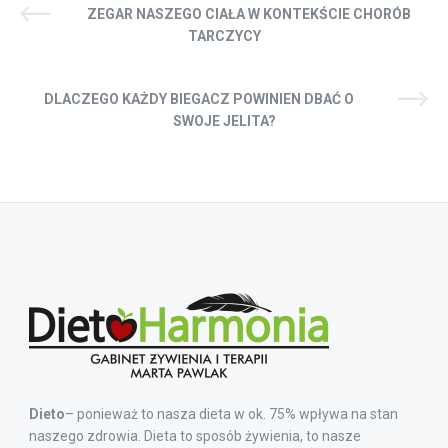
ZEGAR NASZEGO CIAŁA W KONTEKŚCIE CHORÓB
TARCZYCY
DLACZEGO KAŻDY BIEGACZ POWINIEN DBAĆ O
SWOJE JELITA?
Dieto
– ponieważ to nasza dieta w ok. 75% wpływa na stan
naszego zdrowia. Dieta to sposób żywienia, to nasze