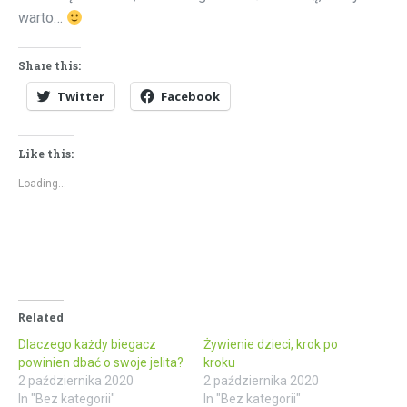
warto…
Share this:
Twitter
Facebook
Like this:
Loading...
Related
Dlaczego każdy biegacz
Żywienie dzieci, krok po
powinien dbać o swoje jelita?
kroku
2 października 2020
2 października 2020
In "Bez kategorii"
In "Bez kategorii"