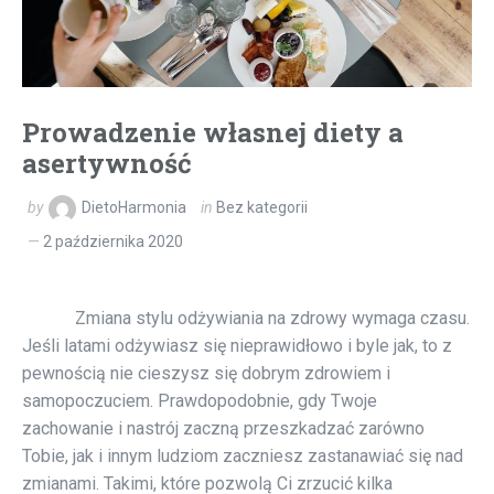
Prowadzenie własnej diety a
asertywność
by
DietoHarmonia
in
Bez kategorii
2 października 2020
Zmiana stylu odżywiania na zdrowy wymaga czasu.
Jeśli latami odżywiasz się nieprawidłowo i byle jak, to z
pewnością nie cieszysz się dobrym zdrowiem i
samopoczuciem. Prawdopodobnie, gdy Twoje
zachowanie i nastrój zaczną przeszkadzać zarówno
Tobie, jak i innym ludziom zaczniesz zastanawiać się nad
zmianami. Takimi, które pozwolą Ci zrzucić kilka