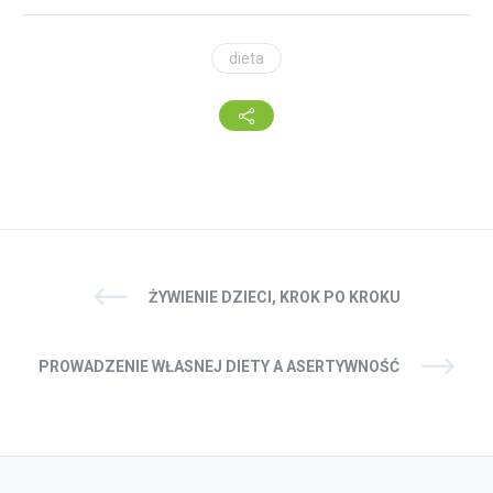
dieta
ŻYWIENIE DZIECI, KROK PO KROKU
PROWADZENIE WŁASNEJ DIETY A ASERTYWNOŚĆ