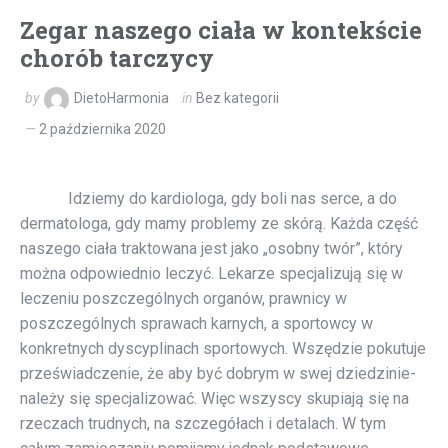
Zegar naszego ciała w kontekście
chorób tarczycy
by
DietoHarmonia
in
Bez kategorii
2 października 2020
Idziemy do kardiologa, gdy boli nas serce, a do
dermatologa, gdy mamy problemy ze skórą. Każda część
naszego ciała traktowana jest jako „osobny twór”, który
można odpowiednio leczyć. Lekarze specjalizują się w
leczeniu poszczególnych organów, prawnicy w
poszczególnych sprawach karnych, a sportowcy w
konkretnych dyscyplinach sportowych. Wszędzie pokutuje
przeświadczenie, że aby być dobrym w swej dziedzinie-
należy się specjalizować. Więc wszyscy skupiają się na
rzeczach trudnych, na szczegółach i detalach. W tym