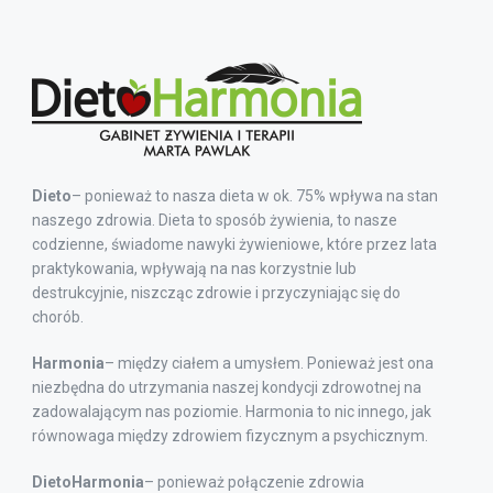
Dieto
– ponieważ to nasza dieta w ok. 75% wpływa na stan
naszego zdrowia. Dieta to sposób żywienia, to nasze
codzienne, świadome nawyki żywieniowe, które przez lata
praktykowania, wpływają na nas korzystnie lub
destrukcyjnie, niszcząc zdrowie i przyczyniając się do
chorób.
Harmonia
– między ciałem a umysłem. Ponieważ jest ona
niezbędna do utrzymania naszej kondycji zdrowotnej na
zadowalającym nas poziomie. Harmonia to nic innego, jak
równowaga między zdrowiem fizycznym a psychicznym.
DietoHarmonia
– ponieważ połączenie zdrowia