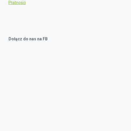
Płatności
Dołącz do nas na FB