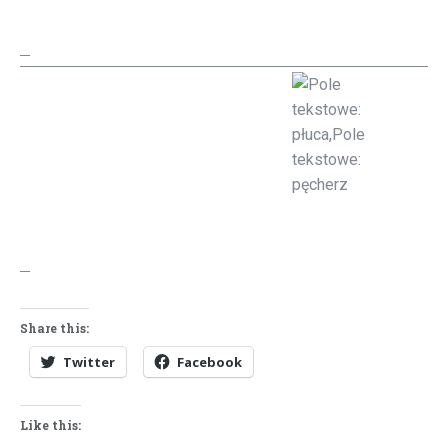
Share this:
Twitter
Facebook
Like this: