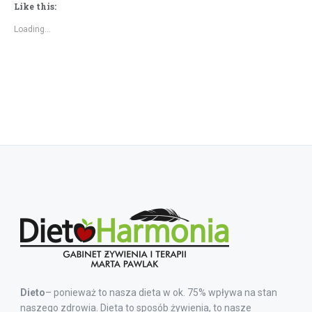
Like this:
Loading...
Dieto
– ponieważ to nasza dieta w ok. 75% wpływa na stan
naszego zdrowia. Dieta to sposób żywienia, to nasze