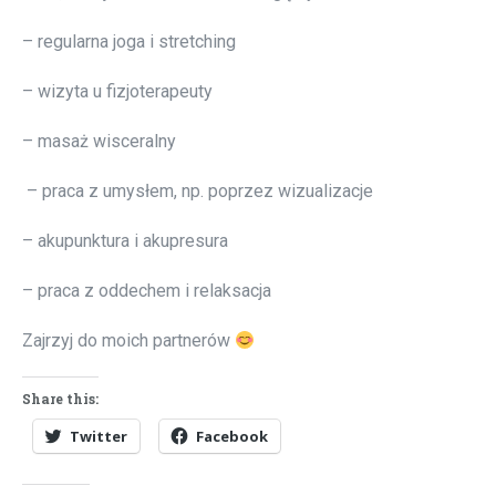
– regularna joga i stretching
– wizyta u fizjoterapeuty
– masaż wisceralny
– praca z umysłem, np. poprzez wizualizacje
– akupunktura i akupresura
– praca z oddechem i relaksacja
Zajrzyj do moich partnerów
Share this:
Twitter
Facebook