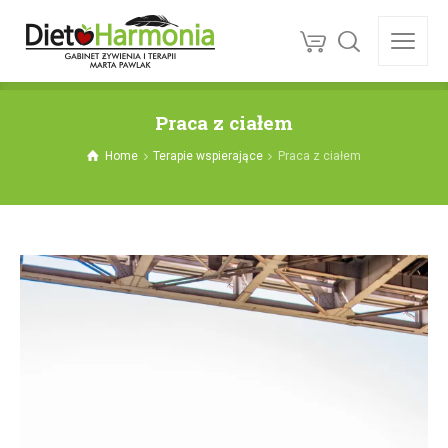
Praca z ciałem
Home
Terapie wspierające
Praca z ciałem