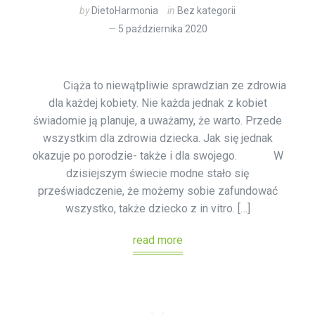
by
DietoHarmonia
in
Bez kategorii
5 października 2020
Ciąża to niewątpliwie sprawdzian ze zdrowia
dla każdej kobiety. Nie każda jednak z kobiet
świadomie ją planuje, a uważamy, że warto. Przede
wszystkim dla zdrowia dziecka. Jak się jednak
okazuje po porodzie- także i dla swojego. W
dzisiejszym świecie modne stało się
przeświadczenie, że możemy sobie zafundować
wszystko, także dziecko z in vitro. […]
read more