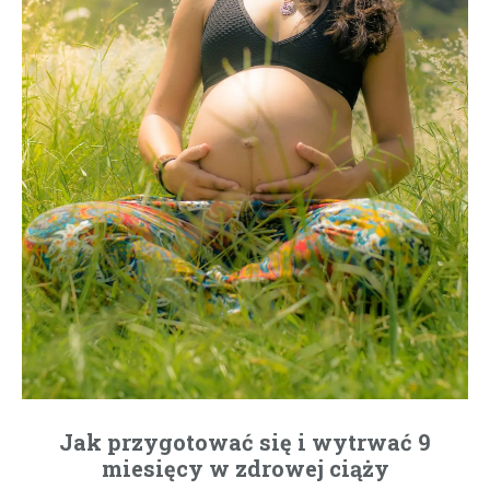
Jak przygotować się i wytrwać 9
miesięcy w zdrowej ciąży