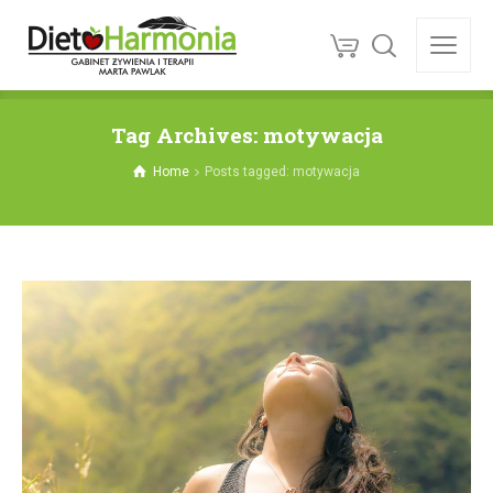
Tag Archives: motywacja
Home
Posts tagged: motywacja