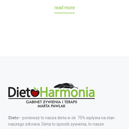
read more
Dieto
– ponieważ to nasza dieta w ok. 75% wpływa na stan
naszego zdrowia. Dieta to sposób żywienia, to nasze