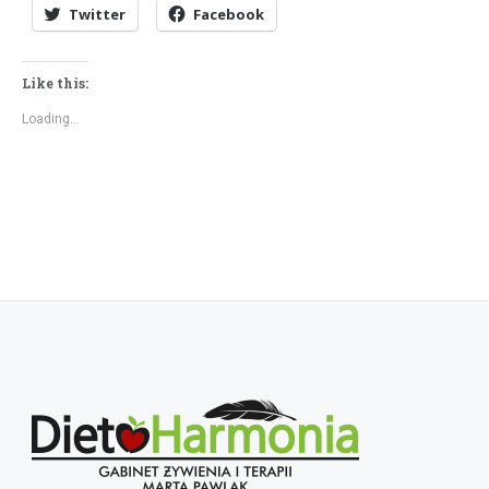
Twitter
Facebook
Like this:
Loading...