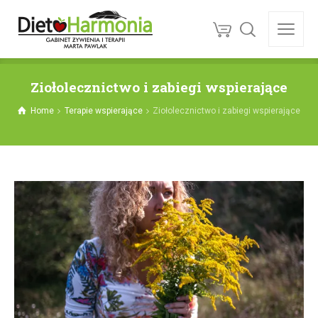
Ziołolecznictwo i zabiegi wspierające
Home
Terapie wspierające
Ziołolecznictwo i zabiegi wspierające