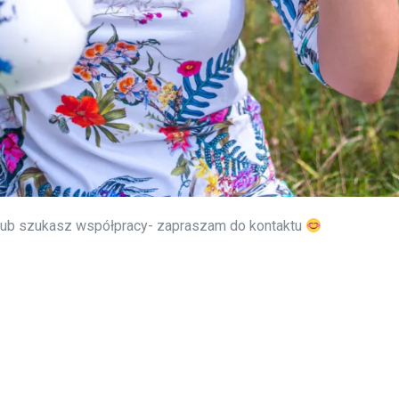
 lub szukasz współpracy- zapraszam do kontaktu