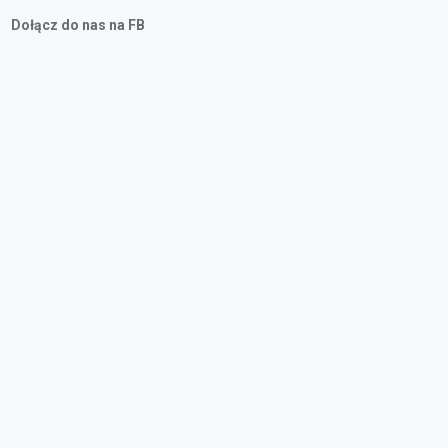
Dołącz do nas na FB