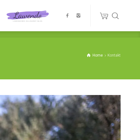
Home
Kontakt