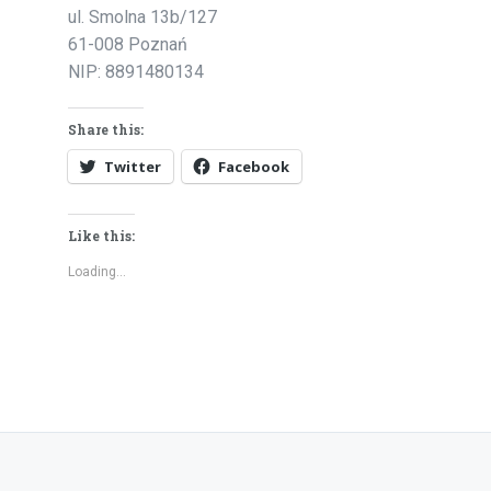
ul. Smolna 13b/127
61-008 Poznań
NIP: 8891480134
Share this:
Twitter
Facebook
Like this:
Loading...