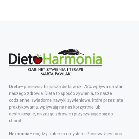
Dieto
– ponieważ to nasza dieta w ok. 75% wpływa na stan
naszego zdrowia. Dieta to sposób żywienia, to nasze
codzienne, świadome nawyki żywieniowe, które przez lata
praktykowania, wpływają na nas korzystnie lub
destrukcyjnie, niszcząc zdrowie i przyczyniając się do
chorób.
Harmonia
– między ciałem a umysłem. Ponieważ jest ona