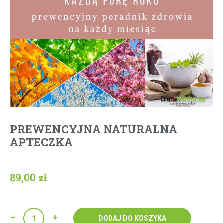
PREWENCYJNA NATURALNA
APTECZKA
89,00
zł
Quantity
DODAJ DO KOSZYKA