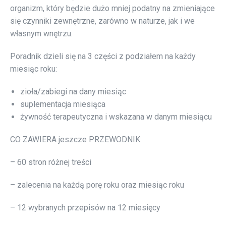
organizm, który będzie dużo mniej podatny na zmieniające
się czynniki zewnętrzne, zarówno w naturze, jak i we
własnym wnętrzu.
Poradnik dzieli się na 3 części z podziałem na każdy
miesiąc roku:
zioła/zabiegi na dany miesiąc
suplementacja miesiąca
żywność terapeutyczna i wskazana w danym miesiącu
CO ZAWIERA jeszcze PRZEWODNIK:
– 60 stron różnej treści
– zalecenia na każdą porę roku oraz miesiąc roku
– 12 wybranych przepisów na 12 miesięcy