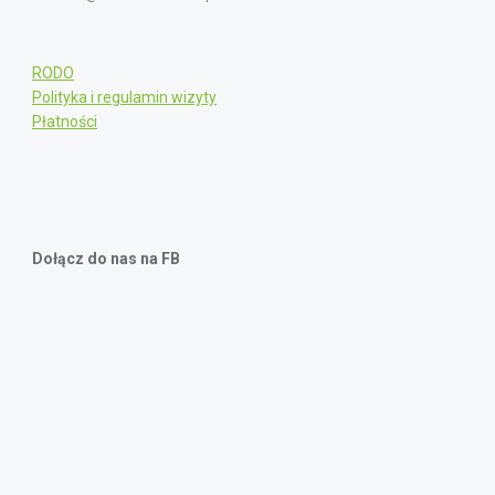
RODO
Polityka i regulamin wizyty
Płatności
Dołącz do nas na FB