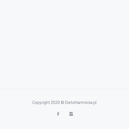
Copyright 2020 © DietoHarmonia.pl