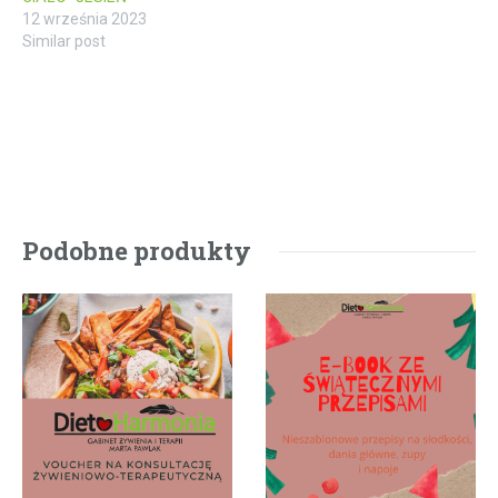
12 września 2023
Similar post
Podobne produkty