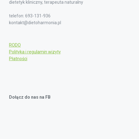
dietetyk kliniczny, terapeuta naturalny
telefon: 693-131-936
kontakt@dietoharmonia.pl
RODO
Polityka i regulamin wizyty
Płatności
Dołącz do nas na FB