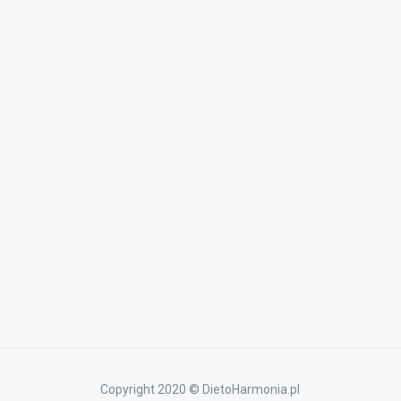
Copyright 2020 © DietoHarmonia.pl