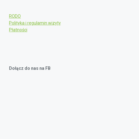
RODO
Polityka i regulamin wizyty
Płatności
Dołącz do nas na FB