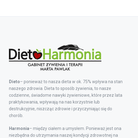
Dieto
– ponieważ to nasza dieta w ok. 75% wpływa na stan
naszego zdrowia. Dieta to sposób żywienia, to nasze
codzienne, świadome nawyki żywieniowe, które przez lata
praktykowania, wpływają na nas korzystnie lub
destrukcyjnie, niszcząc zdrowie i przyczyniając się do
chorób.
Harmonia
– między ciałem a umysłem. Ponieważ jest ona
niezbędna do utrzymania naszej kondycji zdrowotnej na