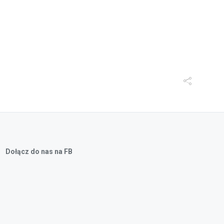
Dołącz do nas na FB