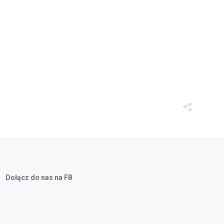
Dołącz do nas na FB