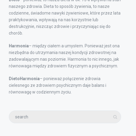
naszego zdrowia. Dieta to sposób żywienia, to nasze
codzienne, świadome nawyki żywieniowe, które przez lata
praktykowania, wpływają na nas korzystnie lub
destrukcyjnie, niszcząc zdrowie i przyczyniając się do
chorób.
Harmonia
– między ciałem a umysłem. Ponieważ jest ona
niezbędna do utrzymania naszej kondycji zdrowotnej na
zadowalającym nas poziomie. Harmonia to nic innego, jak
równowaga między zdrowiem fizycznym a psychicznym.
DietoHarmonia
– ponieważ połączenie zdrowia
cielesnego ze zdrowiem psychicznym daje balans i
równowagę w codziennym życiu.