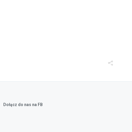
Dołącz do nas na FB