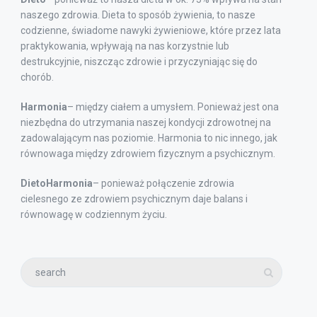
naszego zdrowia. Dieta to sposób żywienia, to nasze
codzienne, świadome nawyki żywieniowe, które przez lata
praktykowania, wpływają na nas korzystnie lub
destrukcyjnie, niszcząc zdrowie i przyczyniając się do
chorób.
Harmonia
– między ciałem a umysłem. Ponieważ jest ona
niezbędna do utrzymania naszej kondycji zdrowotnej na
zadowalającym nas poziomie. Harmonia to nic innego, jak
równowaga między zdrowiem fizycznym a psychicznym.
DietoHarmonia
– ponieważ połączenie zdrowia
cielesnego ze zdrowiem psychicznym daje balans i
równowagę w codziennym życiu.