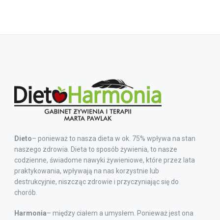
Dieto
– ponieważ to nasza dieta w ok. 75% wpływa na stan
naszego zdrowia. Dieta to sposób żywienia, to nasze
codzienne, świadome nawyki żywieniowe, które przez lata
praktykowania, wpływają na nas korzystnie lub
destrukcyjnie, niszcząc zdrowie i przyczyniając się do
chorób.
Harmonia
– między ciałem a umysłem. Ponieważ jest ona