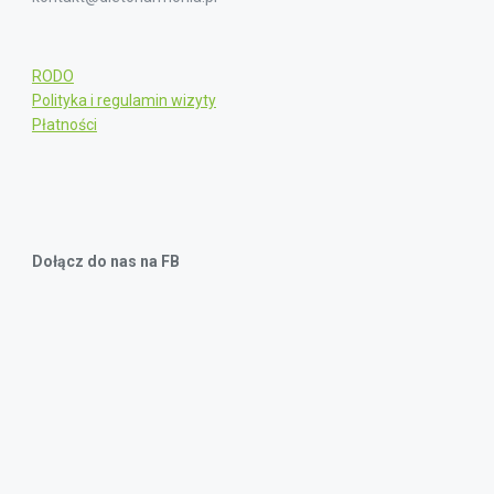
RODO
Polityka i regulamin wizyty
Płatności
Dołącz do nas na FB