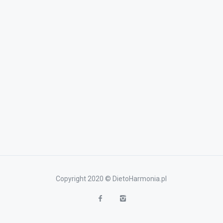
Copyright 2020 © DietoHarmonia.pl