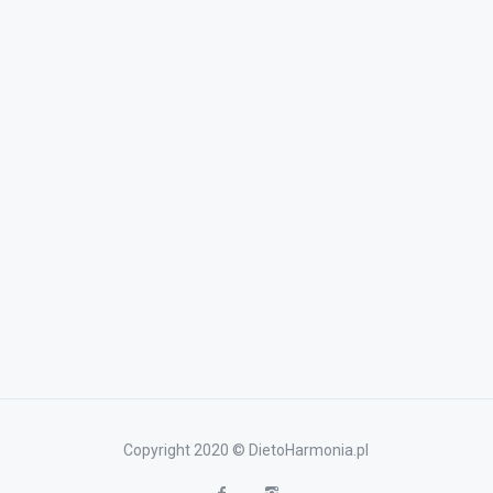
Copyright 2020 © DietoHarmonia.pl