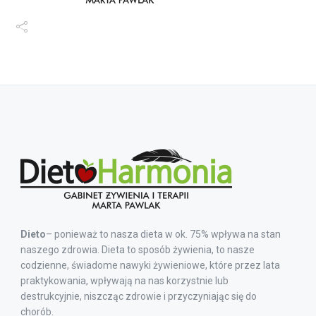
Dieto
– ponieważ to nasza dieta w ok. 75% wpływa na stan
naszego zdrowia. Dieta to sposób żywienia, to nasze
codzienne, świadome nawyki żywieniowe, które przez lata
praktykowania, wpływają na nas korzystnie lub
destrukcyjnie, niszcząc zdrowie i przyczyniając się do
chorób.