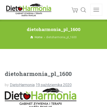
dietoharmonia_pl_1600
Home
dietoharmonia_pl_1600
dietoharmonia_pl_1600
by
DietoHarmonia
19 października 2020