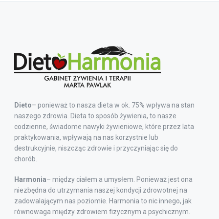
Dieto
– ponieważ to nasza dieta w ok. 75% wpływa na stan
naszego zdrowia. Dieta to sposób żywienia, to nasze
codzienne, świadome nawyki żywieniowe, które przez lata
praktykowania, wpływają na nas korzystnie lub
destrukcyjnie, niszcząc zdrowie i przyczyniając się do
chorób.
Harmonia
– między ciałem a umysłem. Ponieważ jest ona
niezbędna do utrzymania naszej kondycji zdrowotnej na
zadowalającym nas poziomie. Harmonia to nic innego, jak
równowaga między zdrowiem fizycznym a psychicznym.