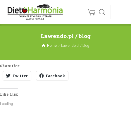
Lawendo.pl / blog
Home
Lawendo.pl / blog
Share this:
Twitter
Facebook
Like this:
Loading...