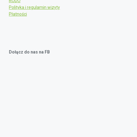
RODO
Polityka i regulamin wizyty
Płatności
Dołącz do nas na FB